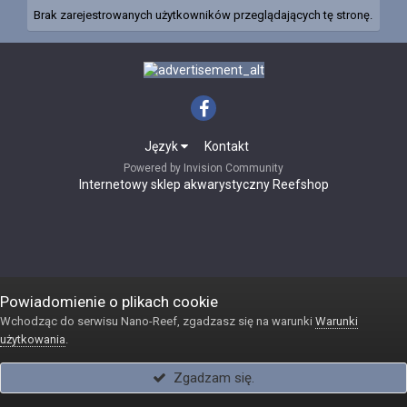
Brak zarejestrowanych użytkowników przeglądających tę stronę.
Język
Kontakt
Powered by Invision Community
Internetowy sklep akwarystyczny Reefshop
Powiadomienie o plikach cookie
Wchodząc do serwisu Nano-Reef, zgadzasz się na warunki
Warunki
użytkowania
.
Zgadzam się.