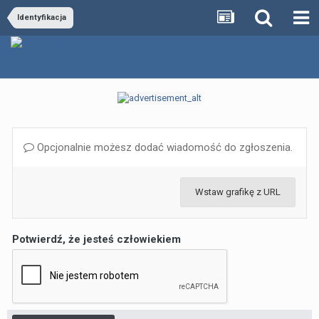
Identyfikacja
Opcjonalnie możesz dodać wiadomość do zgłoszenia.
Wstaw grafikę z URL
Potwierdź, że jesteś człowiekiem