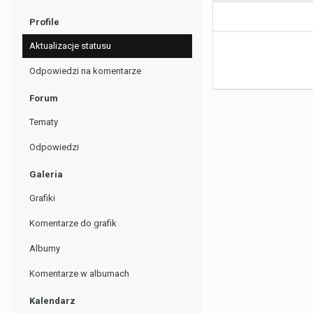
Profile
Aktualizacje statusu
Odpowiedzi na komentarze
Forum
Tematy
Odpowiedzi
Galeria
Grafiki
Komentarze do grafik
Albumy
Komentarze w albumach
Kalendarz