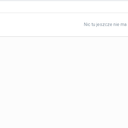
Nic tu jeszcze nie ma