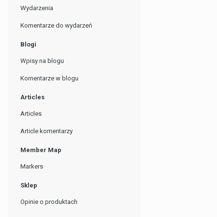
Wydarzenia
Komentarze do wydarzeń
Blogi
Wpisy na blogu
Komentarze w blogu
Articles
Articles
Article komentarzy
Member Map
Markers
Sklep
Opinie o produktach