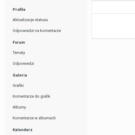
Profile
Aktualizacje statusu
Odpowiedzi na komentarze
Forum
Tematy
Odpowiedzi
Galeria
Grafiki
Komentarze do grafik
Albumy
Komentarze w albumach
Kalendarz