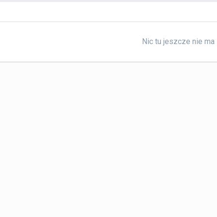
Nic tu jeszcze nie ma