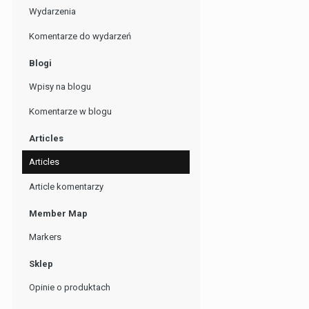
Wydarzenia
Komentarze do wydarzeń
Blogi
Wpisy na blogu
Komentarze w blogu
Articles
Articles
Article komentarzy
Member Map
Markers
Sklep
Opinie o produktach