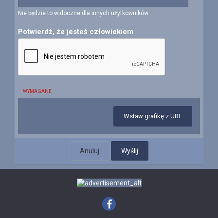
Nie będzie to widoczne dla innych użytkowników.
Potwierdź, że jesteś człowiekiem
WYMAGANE
Wstaw grafikę z URL
Anuluj
Wyślij