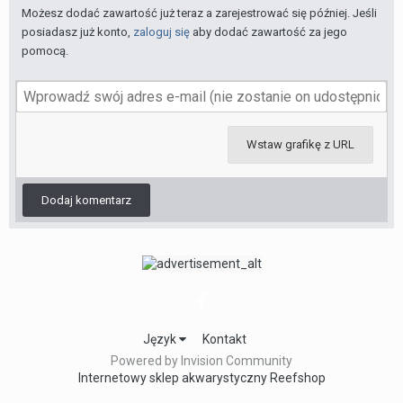
Możesz dodać zawartość już teraz a zarejestrować się później. Jeśli
posiadasz już konto,
zaloguj się
aby dodać zawartość za jego
pomocą.
Wstaw grafikę z URL
Dodaj komentarz
Język
Kontakt
Powered by Invision Community
Internetowy sklep akwarystyczny Reefshop