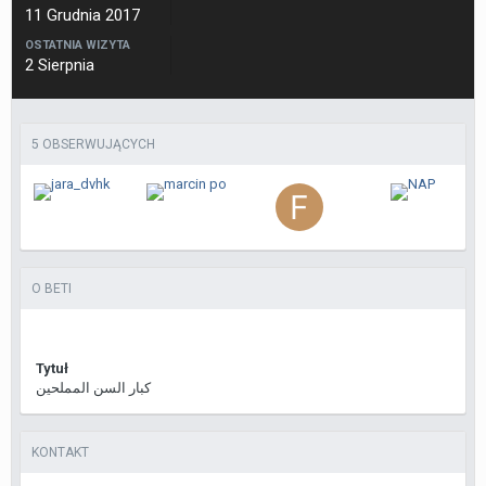
11 Grudnia 2017
OSTATNIA WIZYTA
2 Sierpnia
5 OBSERWUJĄCYCH
O BETI
Tytuł
كبار السن المملحين
KONTAKT