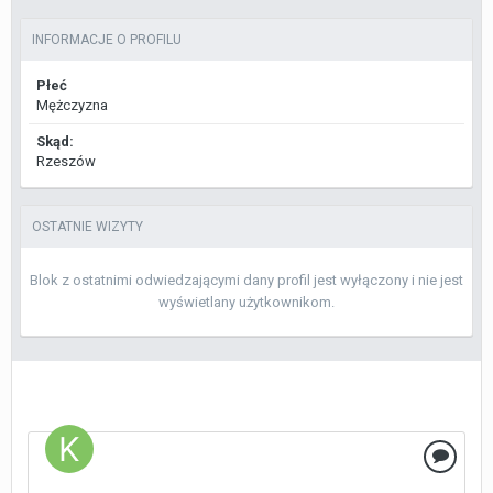
INFORMACJE O PROFILU
Płeć
Mężczyzna
Skąd:
Rzeszów
OSTATNIE WIZYTY
Blok z ostatnimi odwiedzającymi dany profil jest wyłączony i nie jest
wyświetlany użytkownikom.