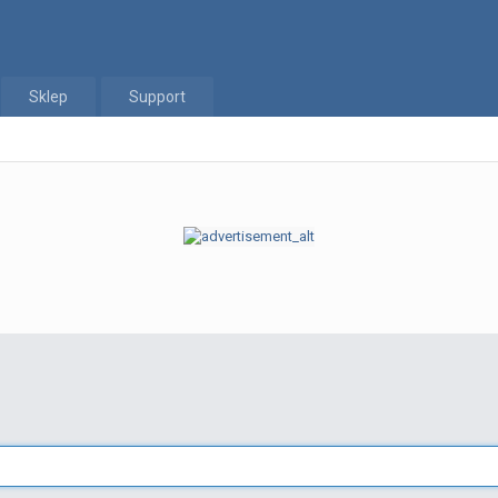
Sklep
Support