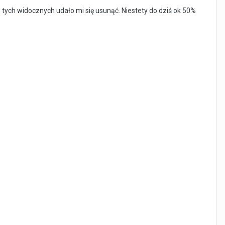
tych widocznych udało mi się usunąć. Niestety do dziś ok 50%