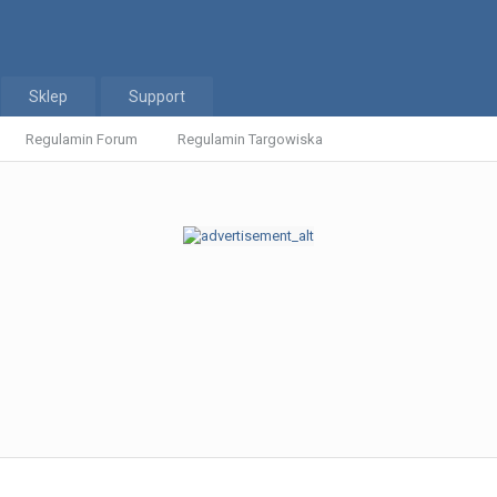
Sklep
Support
Regulamin Forum
Regulamin Targowiska